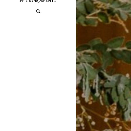
PEDIR ORÇAMENTO