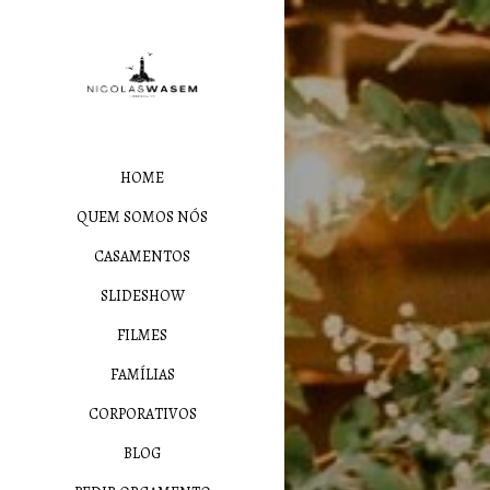
HOME
QUEM SOMOS NÓS
CASAMENTOS
SLIDESHOW
FILMES
FAMÍLIAS
CORPORATIVOS
BLOG