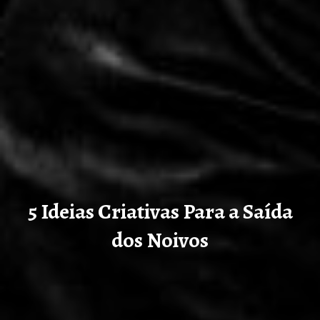
5 Ideias Criativas Para a Saída
dos Noivos