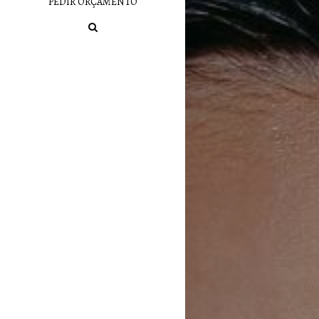
PEDIR ORÇAMENTO