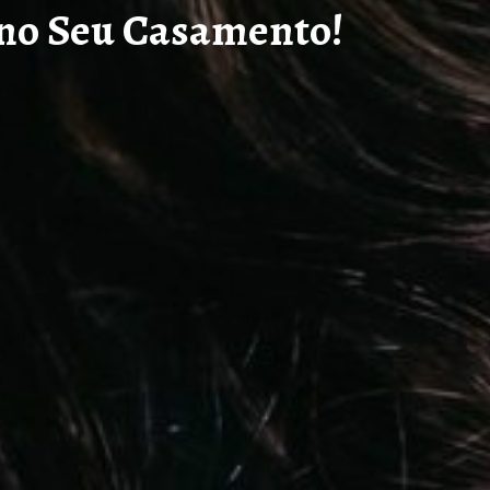
 no Seu Casamento!