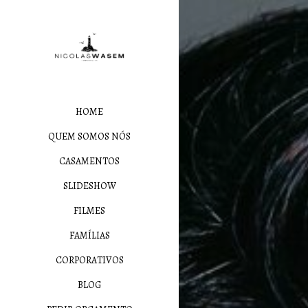
HOME
QUEM SOMOS NÓS
CASAMENTOS
SLIDESHOW
FILMES
FAMÍLIAS
CORPORATIVOS
BLOG