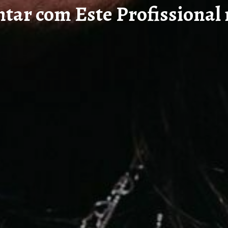
tar com Este Profissional