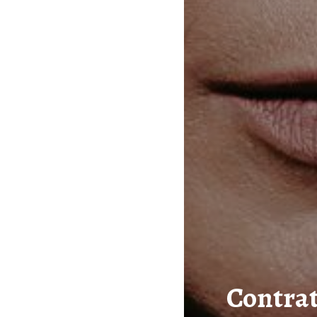
Contrat