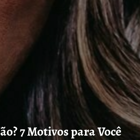
ão? 7 Motivos para Você