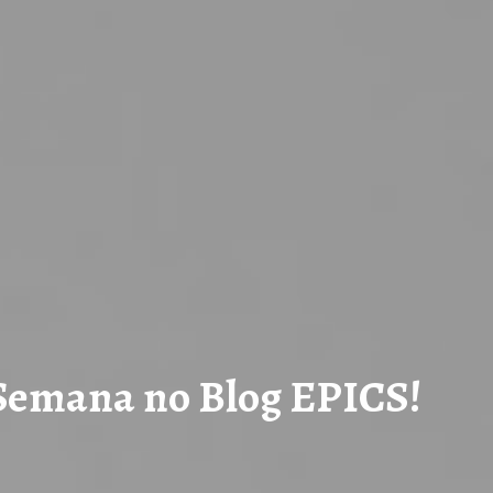
 Semana no Blog EPICS!