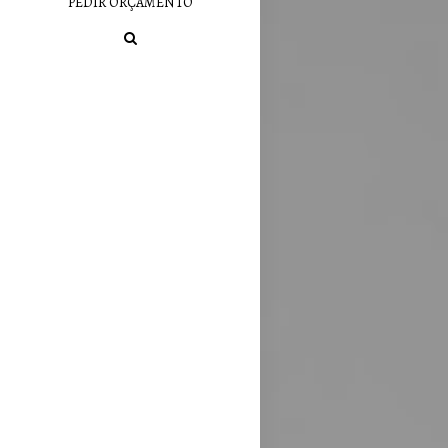
PEDIR ORÇAMENTO