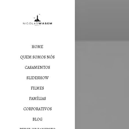
HOME
QUEM SOMOS NÓS
CASAMENTOS
SLIDESHOW
FILMES
FAMÍLIAS
CORPORATIVOS
BLOG