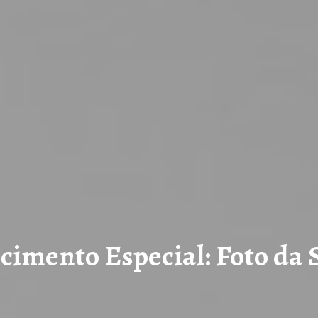
cimento Especial: Foto da