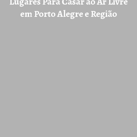
Lugares Para Casar ao Ar Livre
em Porto Alegre e Região