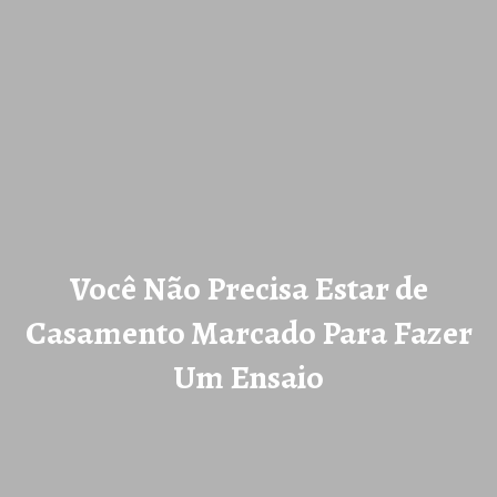
Você Não Precisa Estar de
Casamento Marcado Para Fazer
Um Ensaio