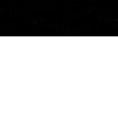
28/07/2024
Compartilhe