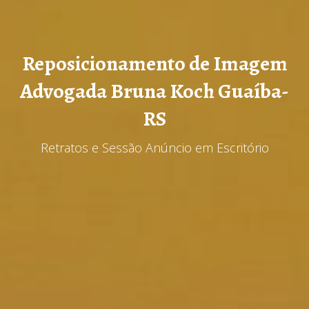
Reposicionamento de Imagem
Advogada Bruna Koch Guaíba-
RS
Retratos e Sessão Anúncio em Escritório