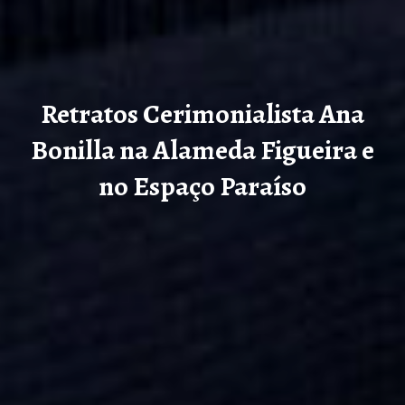
Retratos Cerimonialista Ana
Bonilla na Alameda Figueira e
no Espaço Paraíso