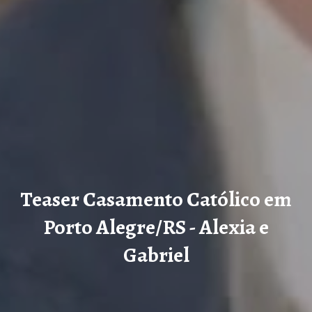
Teaser Casamento Católico em
Porto Alegre/RS - Alexia e
Gabriel