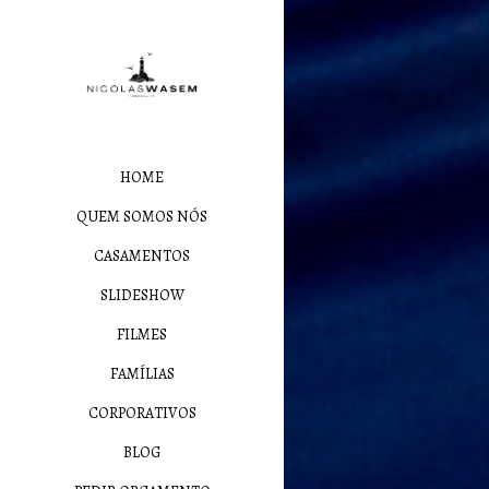
HOME
QUEM SOMOS NÓS
CASAMENTOS
SLIDESHOW
FILMES
FAMÍLIAS
CORPORATIVOS
BLOG