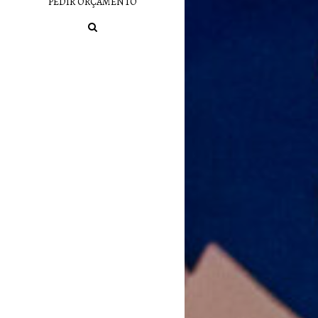
PEDIR ORÇAMENTO