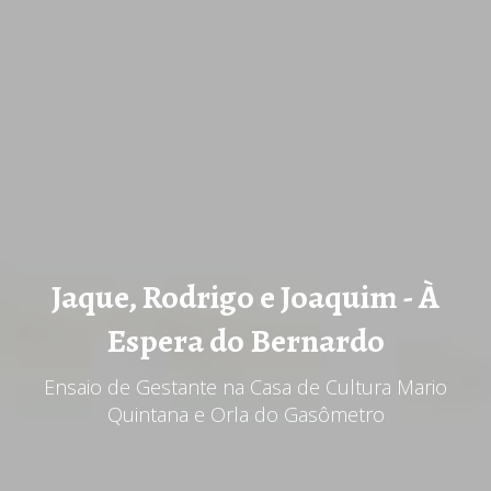
Jaque, Rodrigo e Joaquim - À
Espera do Bernardo
Ensaio de Gestante na Casa de Cultura Mario
Quintana e Orla do Gasômetro