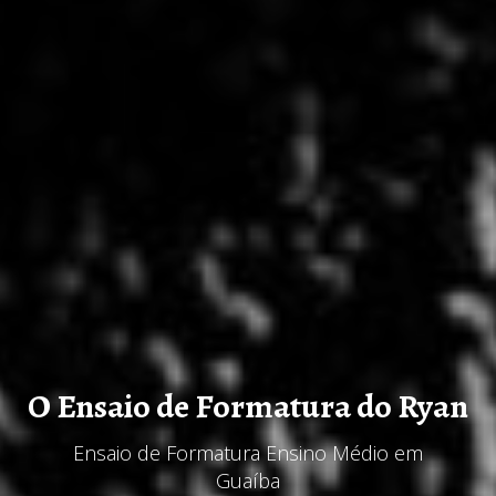
O Ensaio de Formatura do Ryan
Ensaio de Formatura Ensino Médio em
Guaíba