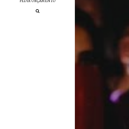
PEDIR ORÇAMENTO