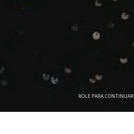
ROLE PARA CONTINUAR
Compartilhe