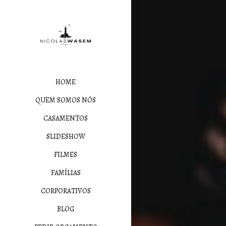
HOME
QUEM SOMOS NÓS
CASAMENTOS
SLIDESHOW
FILMES
FAMÍLIAS
CORPORATIVOS
BLOG