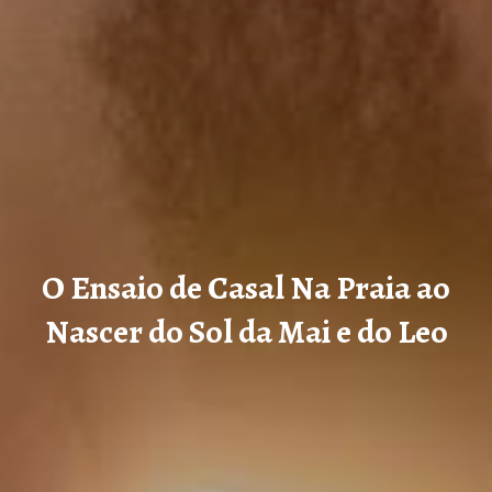
O Ensaio de Casal Na Praia ao
Nascer do Sol da Mai e do Leo