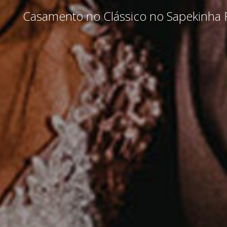
Casamento no Clássico no Sapekinha 