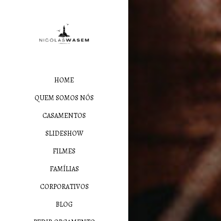
HOME
QUEM SOMOS NÓS
CASAMENTOS
SLIDESHOW
FILMES
FAMÍLIAS
CORPORATIVOS
BLOG