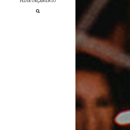
PEDIR ORÇAMENTO