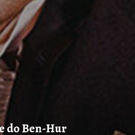
e do Ben-Hur