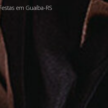
Festas em Guaíba-RS