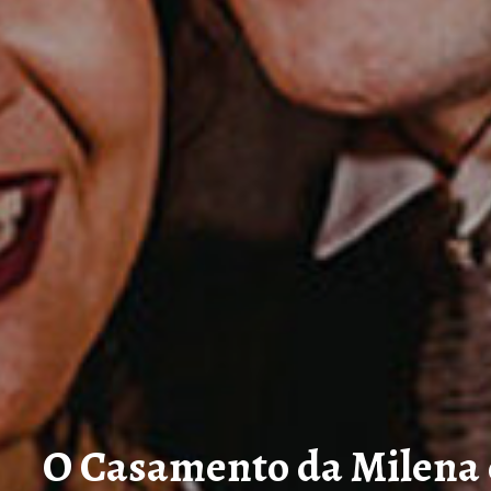
O Casamento da Milena 