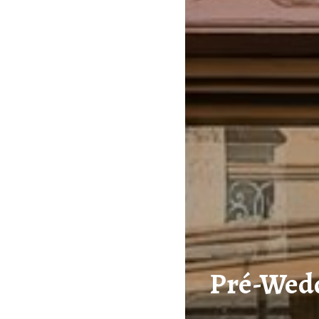
Pré-Wedd