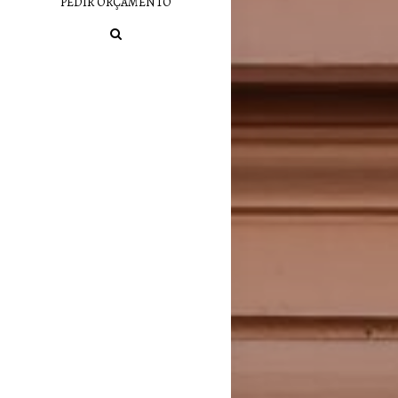
PEDIR ORÇAMENTO