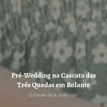
Pré-Wedding na Cascata das
Três Quedas em Rolante
O Ensaio da Jiu e do Alan