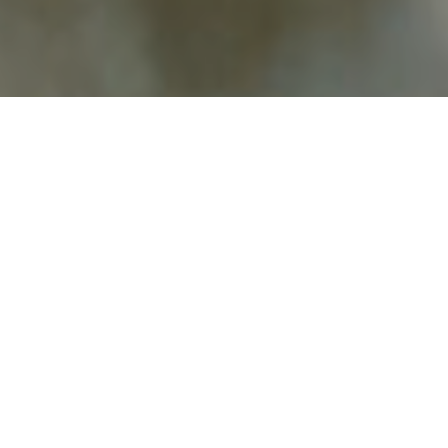
06/04/2024
Compartilhe