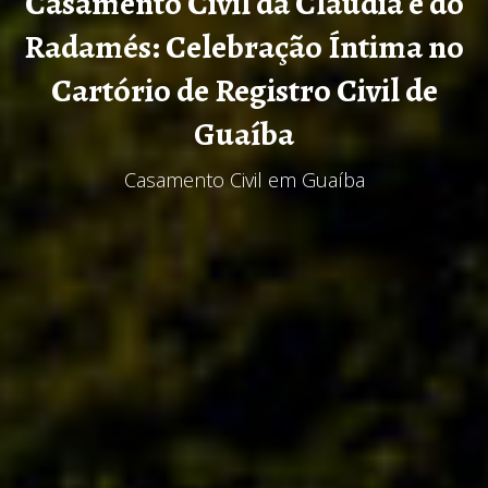
Casamento Civil da Claudia e do
Radamés: Celebração Íntima no
Cartório de Registro Civil de
Guaíba
Casamento Civil em Guaíba